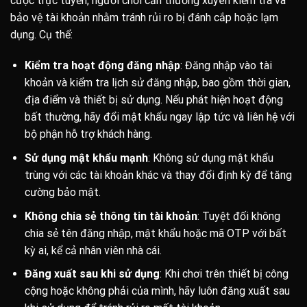
cược trực tuyến, người chơi cần thường xuyên kiểm tra và
bảo vệ tài khoản nhằm tránh rủi ro bị đánh cắp hoặc lạm
dụng. Cụ thể:
Kiểm tra hoạt động đăng nhập
: Đăng nhập vào tài
khoản và kiểm tra lịch sử đăng nhập, bao gồm thời gian,
địa điểm và thiết bị sử dụng. Nếu phát hiện hoạt động
bất thường, hãy đổi mật khẩu ngay lập tức và liên hệ với
bộ phận hỗ trợ khách hàng.
Sử dụng mật khẩu mạnh
: Không sử dụng mật khẩu
trùng với các tài khoản khác và thay đổi định kỳ để tăng
cường bảo mật.
Không chia sẻ thông tin tài khoản
: Tuyệt đối không
chia sẻ tên đăng nhập, mật khẩu hoặc mã OTP với bất
kỳ ai, kể cả nhân viên nhà cái.
Đăng xuất sau khi sử dụng
: Khi chơi trên thiết bị công
cộng hoặc không phải của mình, hãy luôn đăng xuất sau