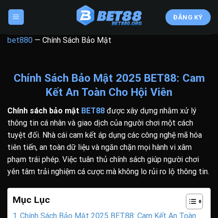
Skip
to
ĐĂNG KÝ
content
bet880
—
Chính Sách Bảo Mật
Chính Sách Bảo Mật 2025 BET88: Cam
Kết An Toàn Cho Hội Viên
Chính sách bảo mật
BET88
được xây dựng nhằm xử lý
thông tin cá nhân và giao dịch của người chơi một cách
tuyệt đối. Nhà cái cam kết áp dụng các công nghệ mã hóa
tiên tiến, an toàn dữ liệu và ngăn chặn mọi hành vi xâm
phạm trái phép. Việc tuân thủ chính sách giúp người chơi
yên tâm trải nghiệm cá cược mà không lo rủi ro lộ thông tin.
Mục Lục
Chính Sách Bảo Mật 2025 BET88: Cam Kết An Toàn