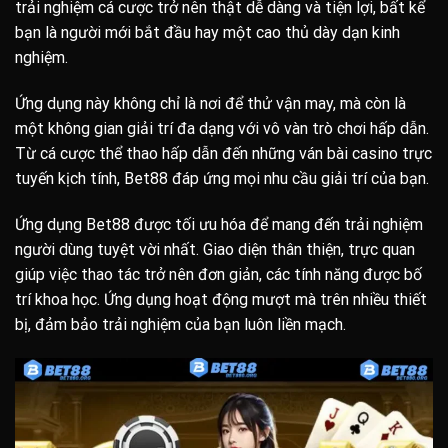
trải nghiệm cá cược trở nên thật dễ dàng và tiện lợi, bất kể
bạn là người mới bắt đầu hay một cao thủ dày dạn kinh
nghiệm.
Ứng dụng này không chỉ là nơi để thử vận may, mà còn là
một không gian giải trí đa dạng với vô vàn trò chơi hấp dẫn.
Từ cá cược thể thao hấp dẫn đến những ván bài casino trực
tuyến kịch tính, Bet88 đáp ứng mọi nhu cầu giải trí của bạn.
Ứng dụng Bet88 được tối ưu hóa để mang đến trải nghiệm
người dùng tuyệt vời nhất. Giao diện thân thiện, trực quan
giúp việc thao tác trở nên đơn giản, các tính năng được bố
trí khoa học. Ứng dụng hoạt động mượt mà trên nhiều thiết
bị, đảm bảo trải nghiệm của bạn luôn liền mạch.