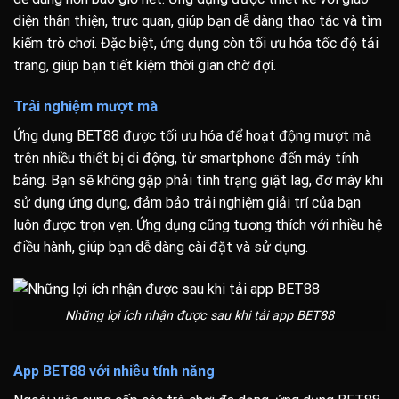
diện thân thiện, trực quan, giúp bạn dễ dàng thao tác và tìm
kiếm trò chơi. Đặc biệt, ứng dụng còn tối ưu hóa tốc độ tải
trang, giúp bạn tiết kiệm thời gian chờ đợi.
Trải nghiệm mượt mà
Ứng dụng BET88 được tối ưu hóa để hoạt động mượt mà
trên nhiều thiết bị di động, từ smartphone đến máy tính
bảng. Bạn sẽ không gặp phải tình trạng giật lag, đơ máy khi
sử dụng ứng dụng, đảm bảo trải nghiệm giải trí của bạn
luôn được trọn vẹn. Ứng dụng cũng tương thích với nhiều hệ
điều hành, giúp bạn dễ dàng cài đặt và sử dụng.
Những lợi ích nhận được sau khi tải app BET88
App BET88 với nhiều tính năng