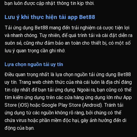
bạn luôn được cập nhật thông tin kịp thời.
Lưu ý khi thực hiện tải app Bet88
Tải ứng dụng Bet88 mang đến trải nghiệm cá cược tiện lợi
và nhanh chóng. Tuy nhiên, để quá trình tải và cài đặt diễn ra
suôn sẻ, cũng như đảm bảo an toàn cho thiết bị, có một số
lưu ý quan trọng cần ghi nhớ.
Lựa chọn nguồn tải uy tín
Điều quan trọng nhất là lựa chọn nguồn tải ứng dụng Bet88
uy tín. Trang web chính thức của nhà cái luôn là địa chỉ đáng
tin cậy nhất để bạn tải ứng dụng. Ngoài ra, bạn cũng có thể
tìm kiếm ứng dụng trên các cửa hàng ứng dụng lớn như App
Store (iOS) hoặc Google Play Store (Android). Tránh tải
ứng dụng từ các nguồn không rõ ràng, bởi chúng có thể
chứa virus hoặc phần mềm độc hại, gây ảnh hưởng đến di
động của bạn.