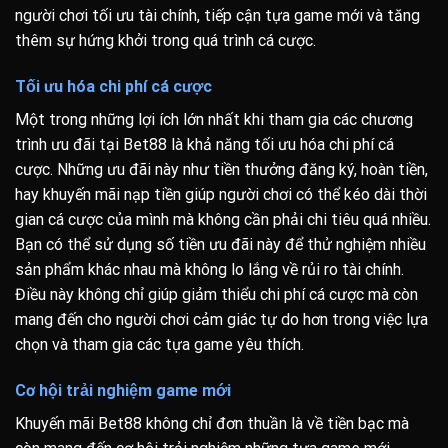
người chơi tối ưu tài chính, tiếp cận tựa game mới và tăng
thêm sự hứng khởi trong quá trình cá cược.
Tối ưu hóa chi phí cá cược
Một trong những lợi ích lớn nhất khi tham gia các chương
trình ưu đãi tại Bet88 là khả năng tối ưu hóa chi phí cá
cược. Những ưu đãi này như tiền thưởng đăng ký, hoàn tiền,
hay khuyến mãi nạp tiền giúp người chơi có thể kéo dài thời
gian cá cược của mình mà không cần phải chi tiêu quá nhiều.
Bạn có thể sử dụng số tiền ưu đãi này để thử nghiệm nhiều
sản phẩm khác nhau mà không lo lắng về rủi ro tài chính.
Điều này không chỉ giúp giảm thiểu chi phí cá cược mà còn
mang đến cho người chơi cảm giác tự do hơn trong việc lựa
chọn và tham gia các tựa game yêu thích.
Cơ hội trải nghiệm game mới
Khuyến mãi Bet88 không chỉ đơn thuần là về tiền bạc mà