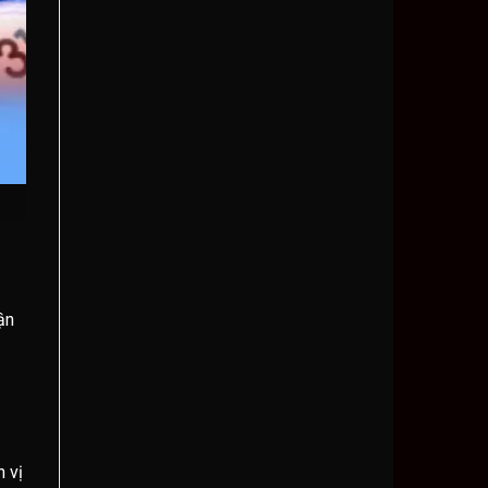
Hũ
Khủng
Thần
Nhất
Tài:
Năm
Rinh
2025
Ngay
Jackpot
Cực
Khủng
Tại
Bet88
ận
 vị