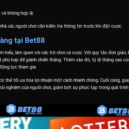
 vé không hợp lệ.
hà cái, người chơi cần kiểm tra thông tin trước khi đặt cược.
àng tại Bet88
m hiểu, làm quen với các trò chơi cá cược. Với quy tắc đơn giản,
t phù hợp để giành chiến thắng. Thêm vào đó, tỷ lệ thắng cao củ
động lực tham gia.
có thể tối ưu hóa lợi nhuận một cách nhanh chóng. Cuối cùng, gia
trải nghiệm của người chơi, giảm bớt sự phức tạp trong quá trình