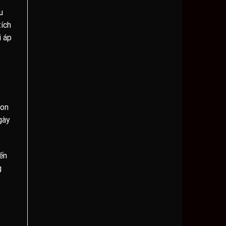
u
tích
i áp
con
gày
ến
g