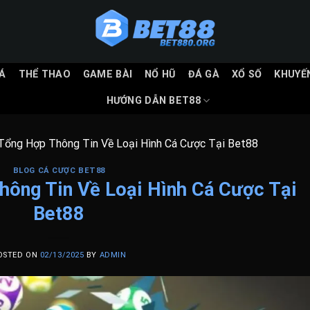
Á
THỂ THAO
GAME BÀI
NỔ HŨ
ĐÁ GÀ
XỔ SỐ
KHUYẾ
HƯỚNG DẪN BET88
Tổng Hợp Thông Tin Về Loại Hình Cá Cược Tại Bet88
BLOG CÁ CƯỢC BET88
hông Tin Về Loại Hình Cá Cược Tại
Bet88
OSTED ON
02/13/2025
BY
ADMIN