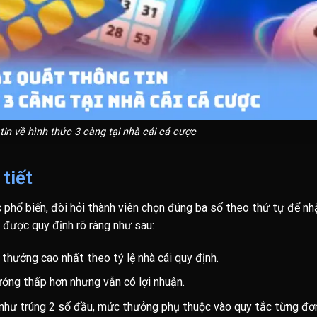
tin về hình thức 3 càng tại nhà cái cá cược
tiết
 phổ biến, đòi hỏi thành viên chọn đúng ba số theo thứ tự để nh
 được quy định rõ ràng như sau:
hưởng cao nhất theo tỷ lệ nhà cái quy định.
ưởng thấp hơn nhưng vẫn có lợi nhuận.
như trúng 2 số đầu, mức thưởng phụ thuộc vào quy tắc từng đơn