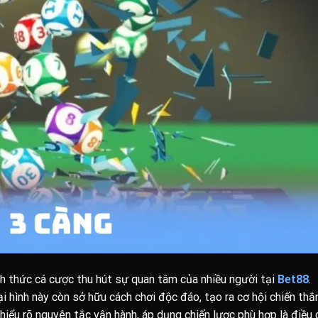
h thức cá cược thu hút sự quan tâm của nhiều người tại
Bet88
.
oại hình này còn sở hữu cách chơi độc đáo, tạo ra cơ hội chiến thắ
c hiểu rõ nguyên tắc vận hành, áp dụng chiến lược phù hợp là điều