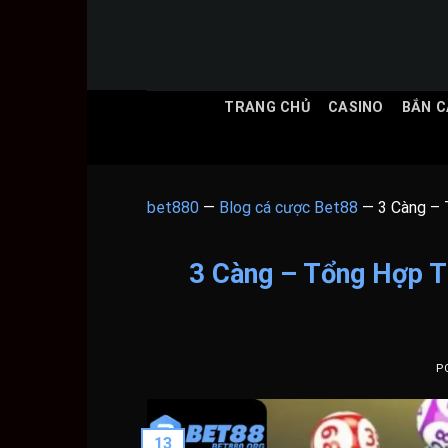
Skip
to
content
TRANG CHỦ
CASINO
BẮN C
bet880
—
Blog cá cược Bet88
—
3 Càng – 
3 Càng – Tổng Hợp T
P
13