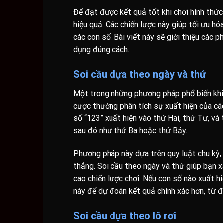
Để đạt được kết quả tốt khi chơi hình thứ
hiệu quả. Các chiến lược này giúp tối ưu hó
các con số. Bài viết này sẽ giới thiệu các 
dụng đúng cách.
Soi cầu dựa theo ngày và thứ
Một trong những phương pháp phổ biến khi c
cược thường phân tích sự xuất hiện của các
số “123” xuất hiện vào thứ Hai, thứ Tư, và
sau đó như thứ Ba hoặc thứ Bảy.
Phương pháp này dựa trên quy luật chu kỳ, 
thắng. Soi cầu theo ngày và thứ giúp bạn x
cao chiến lược chơi. Nếu con số nào xuất hi
này để dự đoán kết quả chính xác hơn, từ đó
Soi cầu dựa theo lô rơi