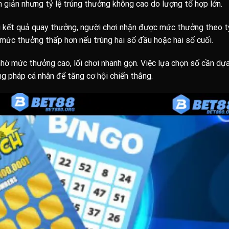
n giản nhưng tỷ lệ trúng thưởng không cao do lượng tổ hợp lớn.
i kết quả quay thưởng, người chơi nhận được mức thưởng theo tỷ
g mức thưởng thấp hơn nếu trúng hai số đầu hoặc hai số cuối.
nhờ mức thưởng cao, lối chơi nhanh gọn. Việc lựa chọn số cần dự
g pháp cá nhân để tăng cơ hội chiến thắng.