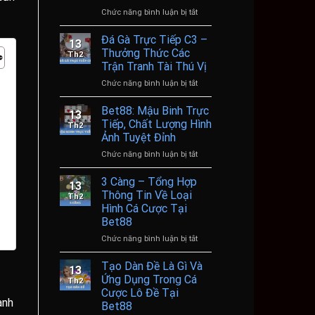
Không?
ở
Chức năng bình luận bị tắt
Những
3
Lưu
Cây:
Ý
Đá Gà Trực Tiếp C3 –
13
Trải
Trước
Thưởng Thức Các
Th2
Nghiệm
Khi
Trận Tranh Tài Thú Vị
Sòng
Tham
ở
Chức năng bình luận bị tắt
Bài
Gia
Đá
Đẳng
Gà
Cấp,
Bet88: Mậu Binh Trực
13
Trực
Đỉnh
Tiếp, Chất Lượng Hình
Th2
Tiếp
Cao
Ảnh Tuyệt Đỉnh
C3
Giải
ở
Chức năng bình luận bị tắt
–
Trí
Bet88:
Thưởng
Mậu
Thức
3 Càng – Tổng Hợp
13
Binh
Các
Thông Tin Về Loại
Th2
Trực
Trận
Hình Cá Cược Tại
Tiếp,
Tranh
Bet88
Chất
Tài
Lượng
Thú
ở
Chức năng bình luận bị tắt
Hình
Vị
3
Ảnh
Càng
Tạo Dàn Đề Là Gì Và
13
Tuyệt
–
Ứng Dụng Trong Cá
Th2
Đỉnh
Tổng
Cược Lô Đề Tại
Hợp
ành
Bet88
Thông