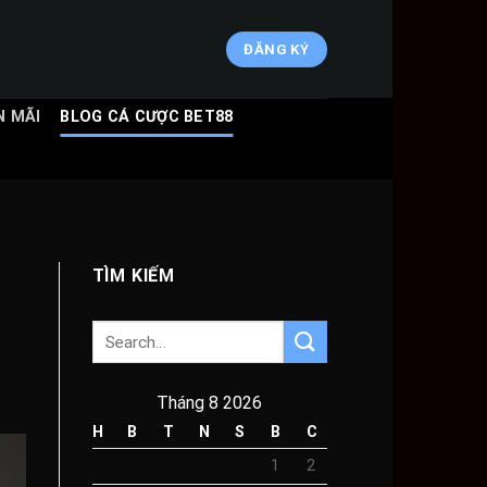
ĐĂNG KÝ
N MÃI
BLOG CÁ CƯỢC BET88
TÌM KIẾM
Tháng 8 2026
H
B
T
N
S
B
C
1
2